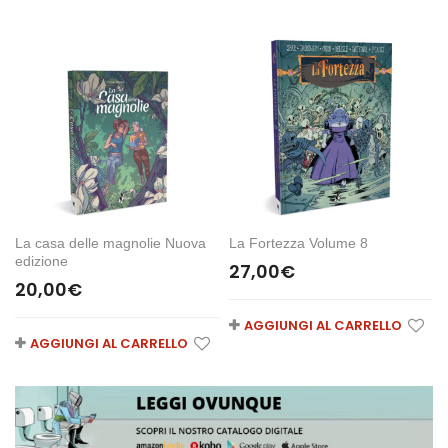
La casa delle magnolie Nuova
La Fortezza Volume 8
edizione
27,00
€
20,00
€
AGGIUNGI AL CARRELLO
AGGIUNGI AL CARRELLO