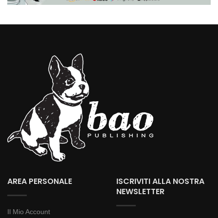
AREA PERSONALE
ISCRIVITI ALLA NOSTRA
NEWSLETTER
Il Mio Account