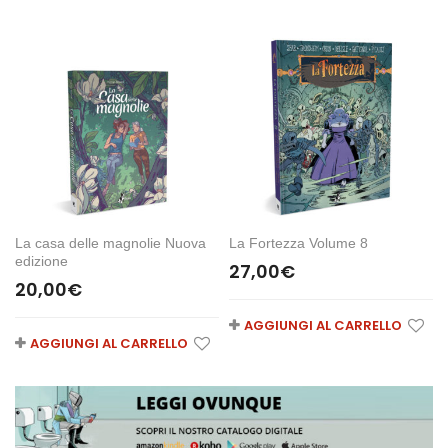
La casa delle magnolie Nuova
La Fortezza Volume 8
edizione
27,00
€
20,00
€
AGGIUNGI AL CARRELLO
AGGIUNGI AL CARRELLO