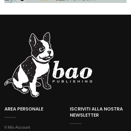
AREA PERSONALE
ISCRIVITI ALLA NOSTRA
NEWSLETTER
Il Mio Account