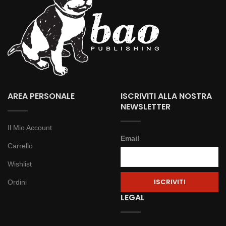
AREA PERSONALE
ISCRIVITI ALLA NOSTRA
NEWSLETTER
Il Mio Account
Email
Carrello
Wishlist
Ordini
LEGAL