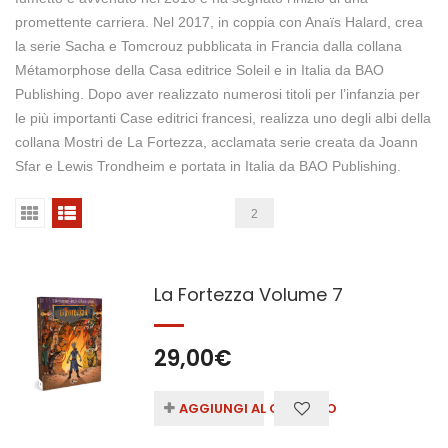
promettente carriera. Nel 2017, in coppia con Anaïs Halard, crea
la serie Sacha e Tomcrouz pubblicata in Francia dalla collana
Métamorphose della Casa editrice Soleil e in Italia da BAO
Publishing. Dopo aver realizzato numerosi titoli per l’infanzia per
le più importanti Case editrici francesi, realizza uno degli albi della
collana Mostri de La Fortezza, acclamata serie creata da Joann
Sfar e Lewis Trondheim e portata in Italia da BAO Publishing.
2
La Fortezza Volume 7
29,00
€
AGGIUNGI AL CARRELLO