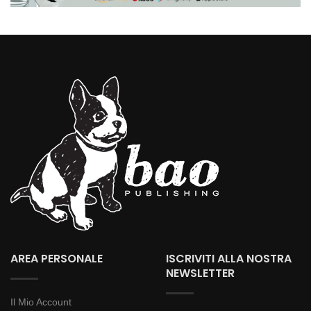
AREA PERSONALE
ISCRIVITI ALLA NOSTRA
NEWSLETTER
Il Mio Account