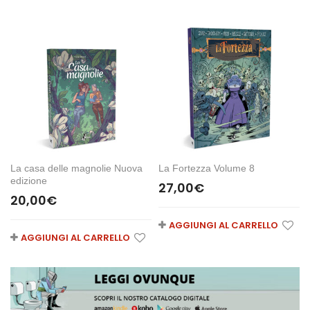
La casa delle magnolie Nuova
La Fortezza Volume 8
edizione
27,00
€
20,00
€
AGGIUNGI AL CARRELLO
AGGIUNGI AL CARRELLO