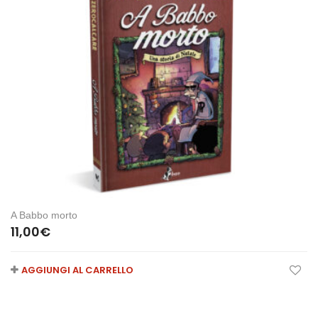
A Babbo morto
11,00
€
AGGIUNGI AL CARRELLO