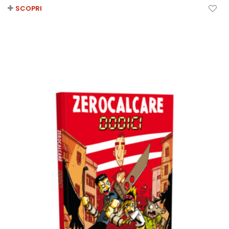
SCOPRI