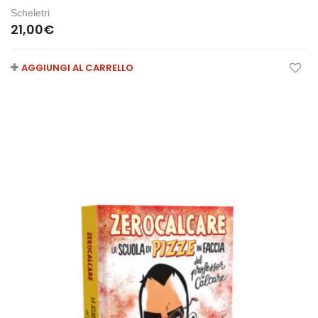
Scheletri
21,00
€
AGGIUNGI AL CARRELLO