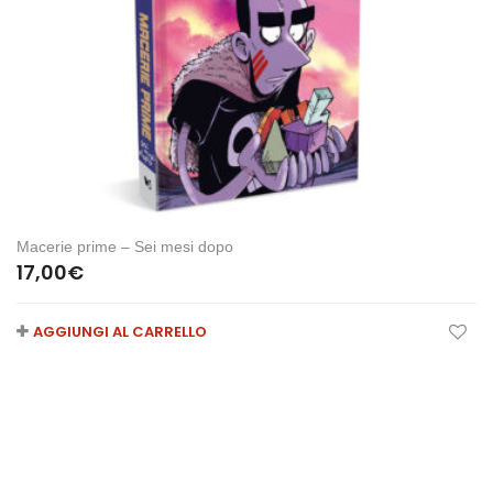
Macerie prime – Sei mesi dopo
17,00
€
AGGIUNGI AL CARRELLO