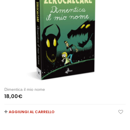
Dimentica il mio nome
18,00
€
AGGIUNGI AL CARRELLO