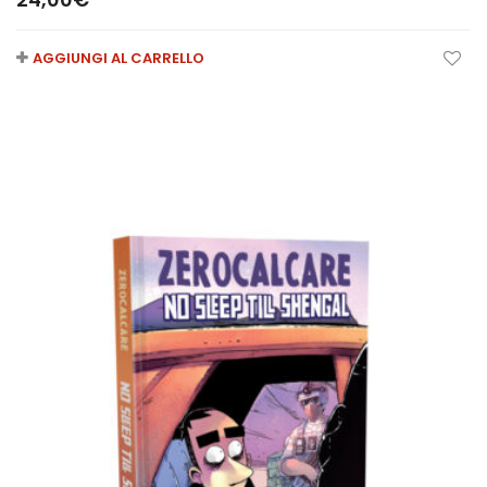
AGGIUNGI AL CARRELLO