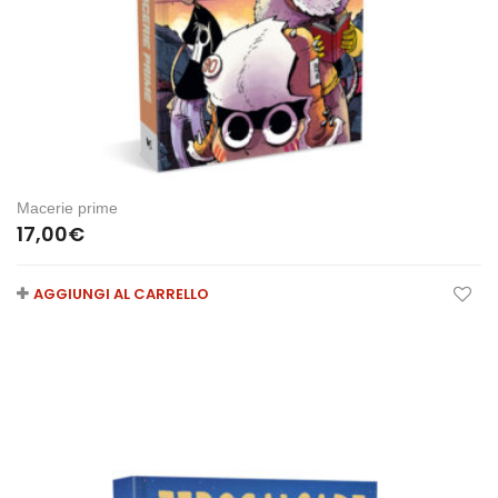
Macerie prime
17,00
€
AGGIUNGI AL CARRELLO