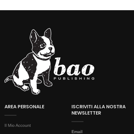
AREA PERSONALE
ISCRIVITI ALLA NOSTRA
NEWSLETTER
Il Mio Account
Email