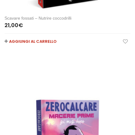
Scavare fossati – Nutrire coccodrilli
21,00
€
AGGIUNGI AL CARRELLO