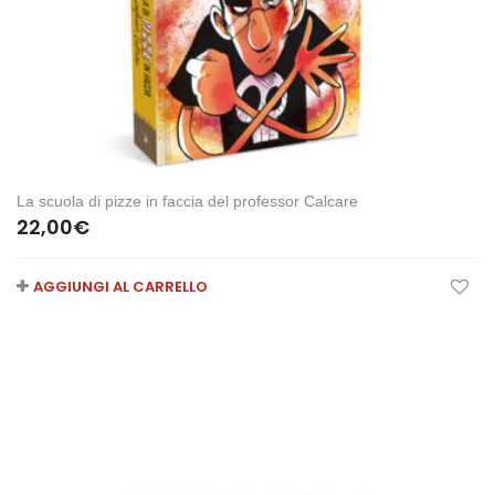
La scuola di pizze in faccia del professor Calcare
22,00
€
AGGIUNGI AL CARRELLO