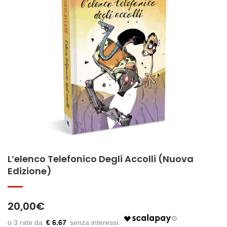
L’elenco Telefonico Degli Accolli (Nuova
Edizione)
20,00
€
€ 6.67