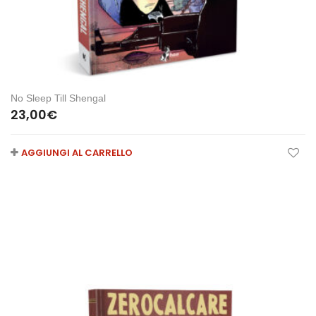
No Sleep Till Shengal
23,00
€
AGGIUNGI AL CARRELLO