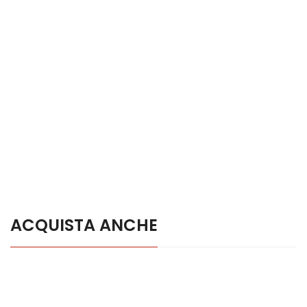
ACQUISTA ANCHE