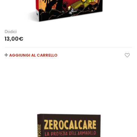
Dodici
13,00
€
AGGIUNGI AL CARRELLO