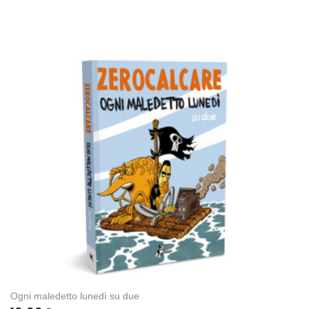
Ogni maledetto lunedì su due