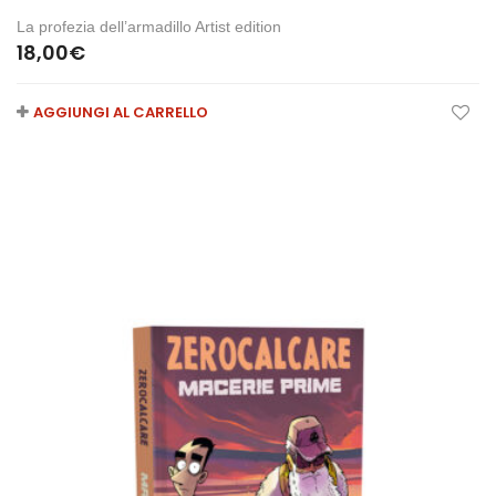
La profezia dell’armadillo Artist edition
18,00
€
AGGIUNGI AL CARRELLO