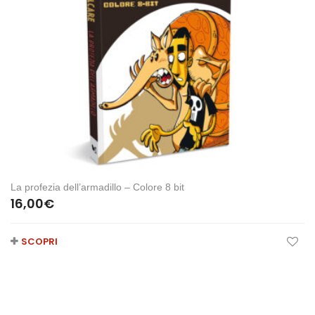
La profezia dell’armadillo – Colore 8 bit
16,00
€
SCOPRI