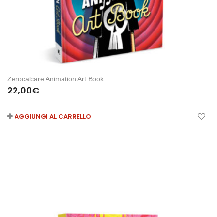
Zerocalcare Animation Art Book
22,00
€
AGGIUNGI AL CARRELLO