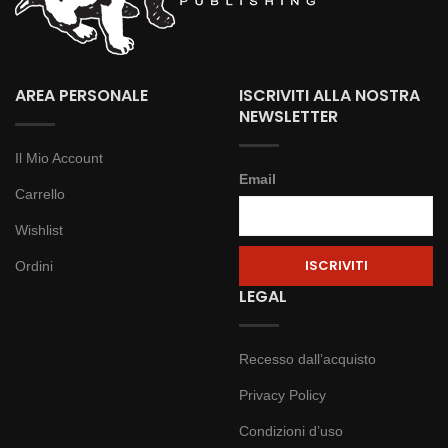
AREA PERSONALE
ISCRIVITI ALLA NOSTRA
NEWSLETTER
Il Mio Account
Email
Carrello
Wishlist
Ordini
LEGAL
Recesso dall’acquisto
Privacy Policy
Condizioni d’uso