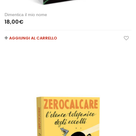
Dimentica il mio nome
18,00
€
AGGIUNGI AL CARRELLO