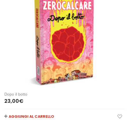
Dopo il botto
23,00
€
AGGIUNGI AL CARRELLO