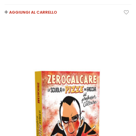
AGGIUNGI AL CARRELLO