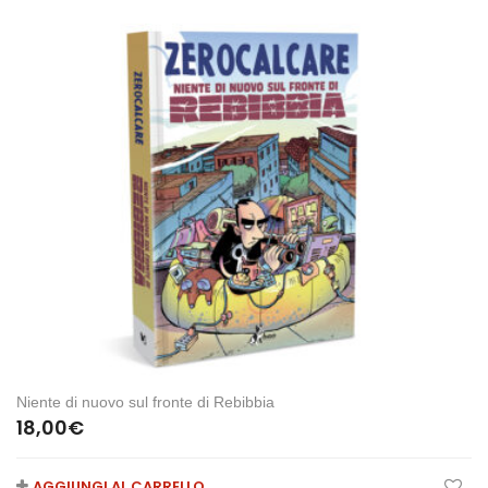
Niente di nuovo sul fronte di Rebibbia
18,00
€
AGGIUNGI AL CARRELLO