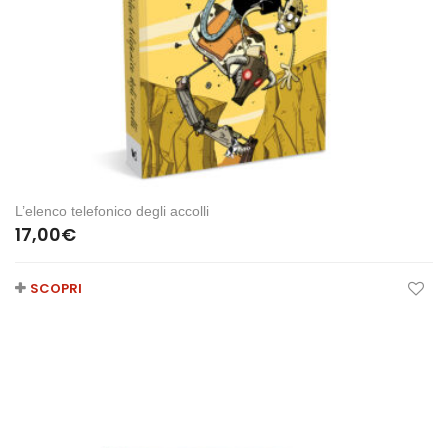
L’elenco telefonico degli accolli
17,00
€
SCOPRI