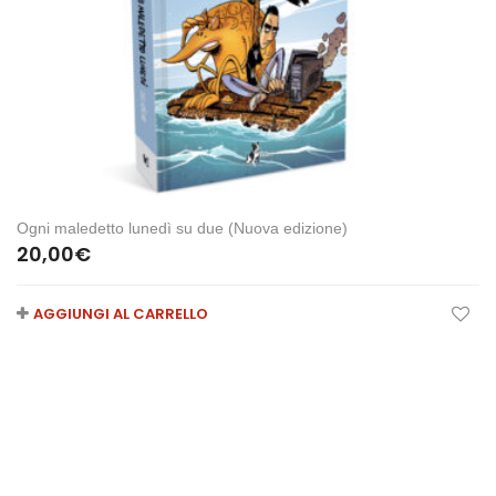
Ogni maledetto lunedì su due (Nuova edizione)
20,00
€
AGGIUNGI AL CARRELLO