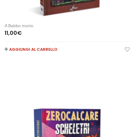
A Babbo morto
11,00
€
AGGIUNGI AL CARRELLO