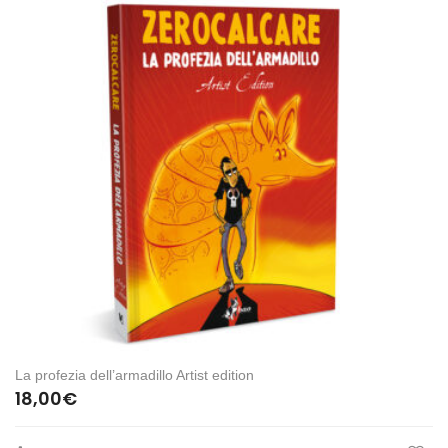
La profezia dell’armadillo Artist edition
18,00
€