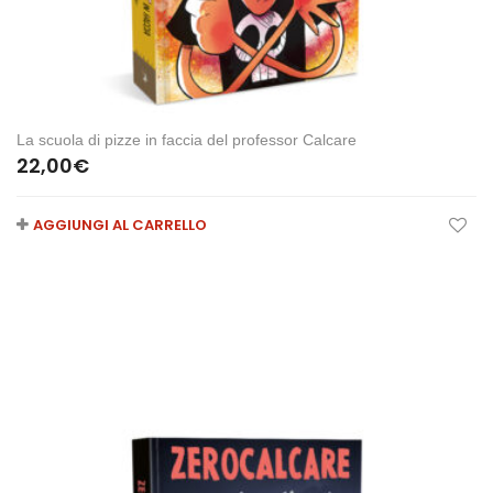
La scuola di pizze in faccia del professor Calcare
22,00
€
AGGIUNGI AL CARRELLO