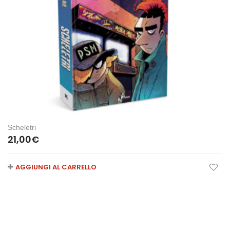
Scheletri
21,00
€
AGGIUNGI AL CARRELLO