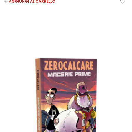
AGGIUNGI AL CARRELLO