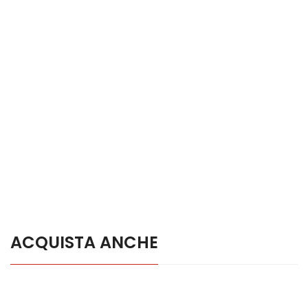
ACQUISTA ANCHE