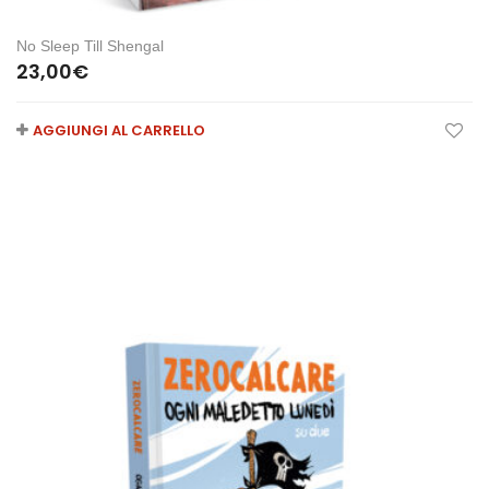
No Sleep Till Shengal
23,00
€
AGGIUNGI AL CARRELLO