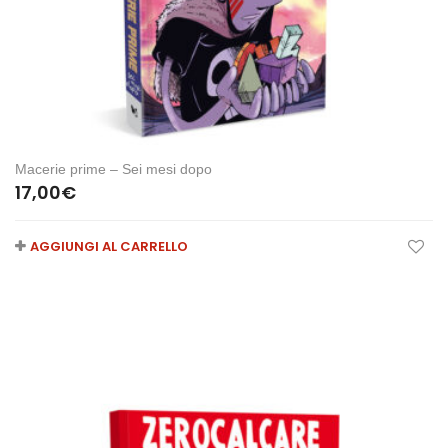
Macerie prime – Sei mesi dopo
17,00
€
AGGIUNGI AL CARRELLO