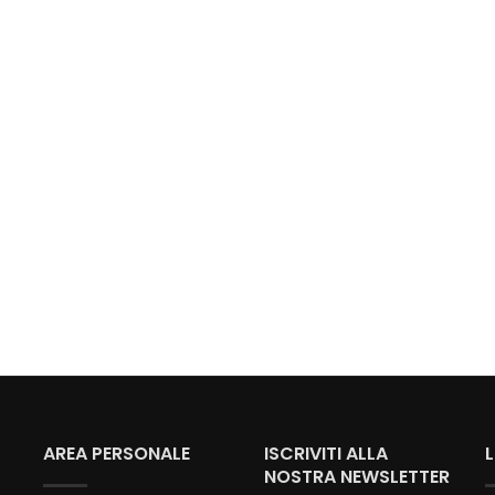
AREA PERSONALE
ISCRIVITI ALLA
NOSTRA NEWSLETTER