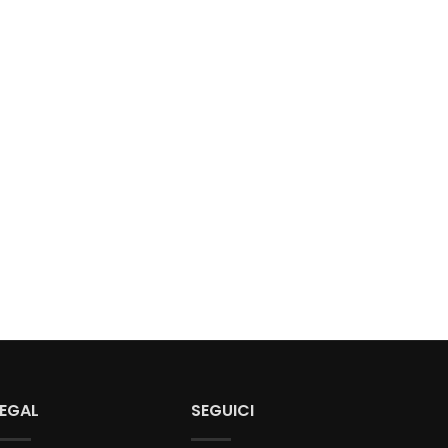
LEGAL
SEGUICI