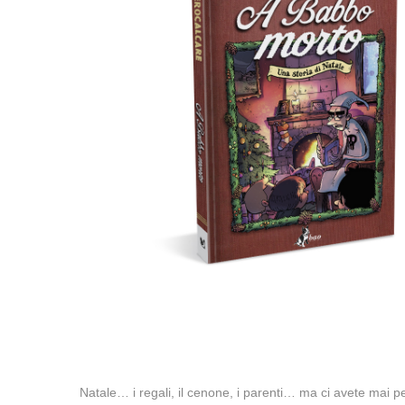
Natale… i regali, il cenone, i parenti… ma ci avete mai pe