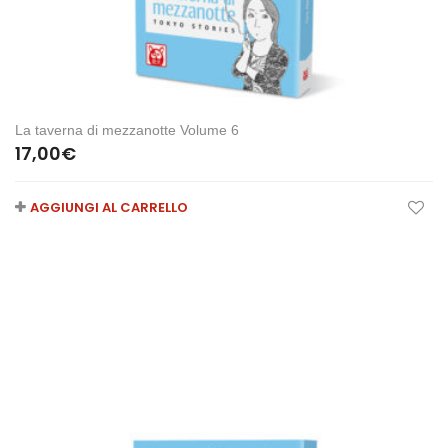
La taverna di mezzanotte Volume 6
17,00
€
AGGIUNGI AL CARRELLO