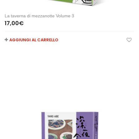
La taverna di mezzanotte Volume 3
17,00
€
AGGIUNGI AL CARRELLO