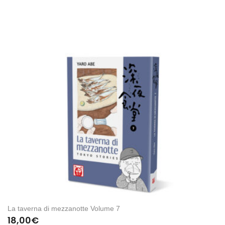
La taverna di mezzanotte Volume 7
18,00
€