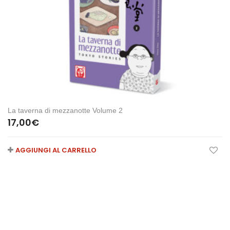
La taverna di mezzanotte Volume 2
17,00
€
AGGIUNGI AL CARRELLO