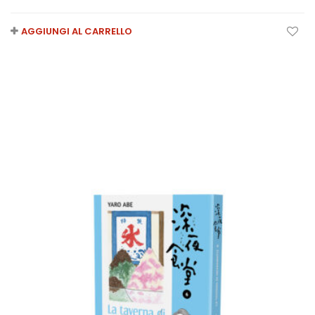
AGGIUNGI AL CARRELLO