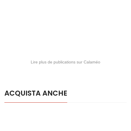
Lire plus de publications sur Calaméo
ACQUISTA ANCHE