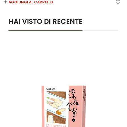
AGGIUNGI AL CARRELLO
HAI VISTO DI RECENTE