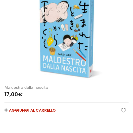
Maldestro dalla nascita
17,00
€
AGGIUNGI AL CARRELLO