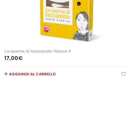
La taverna di mezzanotte Volume 4
17,00
€
AGGIUNGI AL CARRELLO