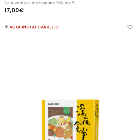
La taverna di mezzanotte Volume 5
17,00
€
AGGIUNGI AL CARRELLO