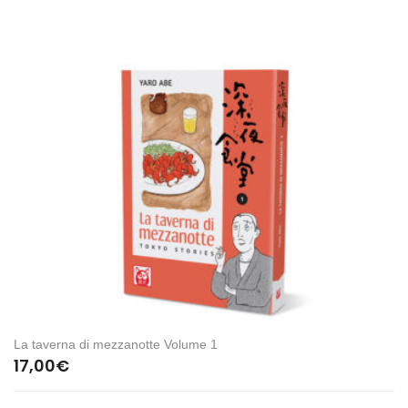
La taverna di mezzanotte Volume 1
17,00
€