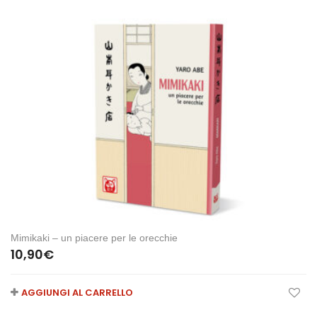
Mimikaki – un piacere per le orecchie
10,90
€
AGGIUNGI AL CARRELLO