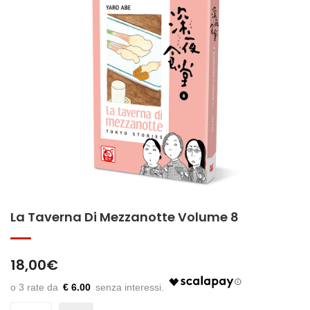
La Taverna Di Mezzanotte Volume 8
18,00
€
€ 6.00