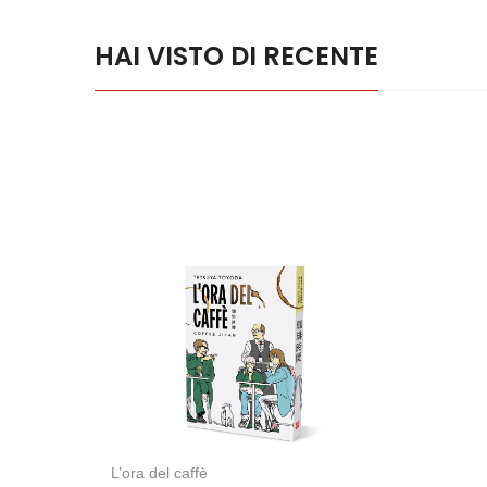
HAI VISTO DI RECENTE
L’ora del caffè