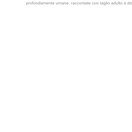
profondamente umane, raccontate con taglio adulto e dis