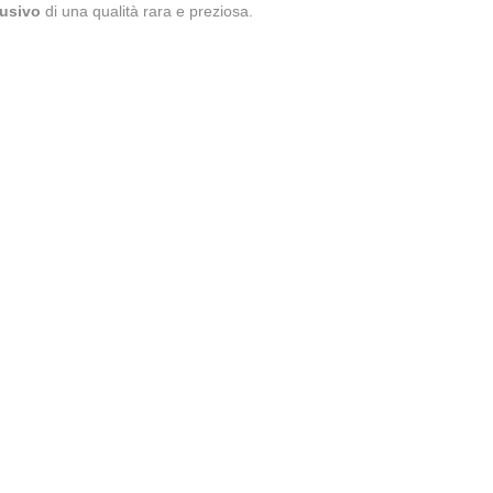
usivo
di una qualità rara e preziosa.