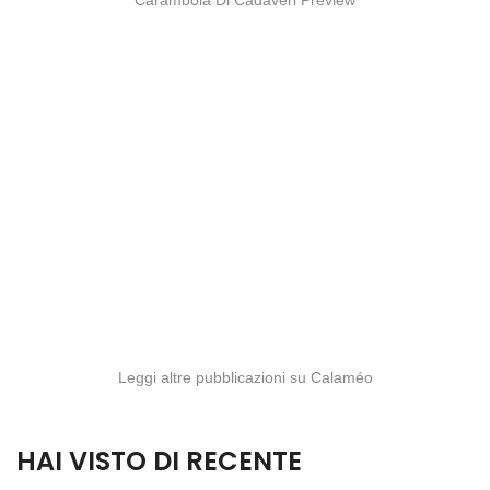
Leggi altre pubblicazioni su Calaméo
HAI VISTO DI RECENTE