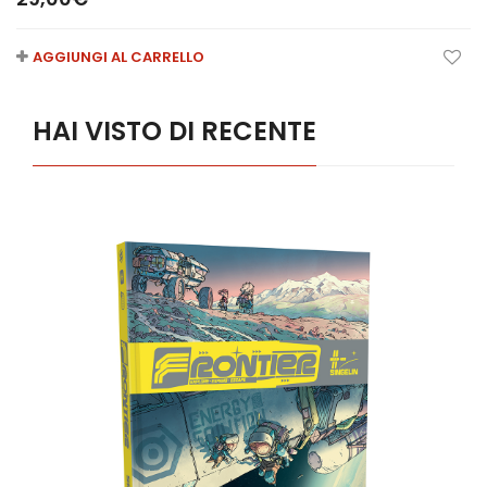
AGGIUNGI AL CARRELLO
HAI VISTO DI RECENTE