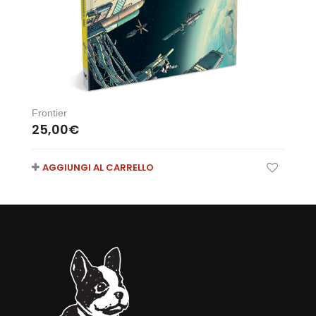
Frontier
25,00
€
AGGIUNGI AL CARRELLO