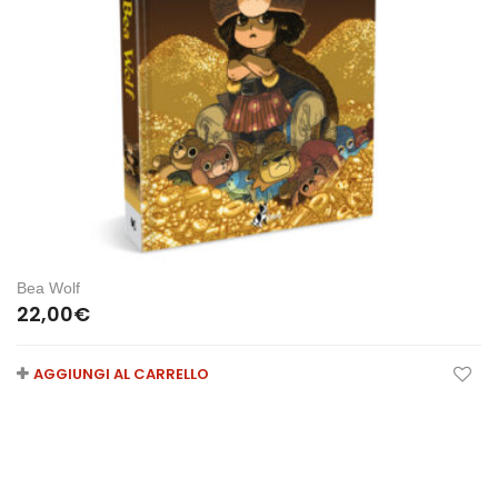
Bea Wolf
22,00
€
AGGIUNGI AL CARRELLO