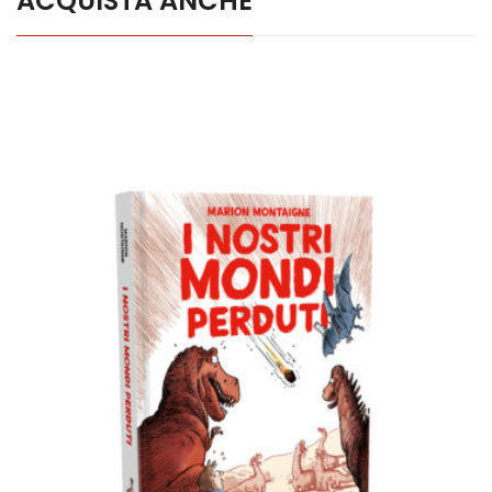
ACQUISTA ANCHE