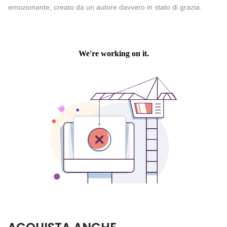
emozionante, creato da un autore davvero in stato di grazia.