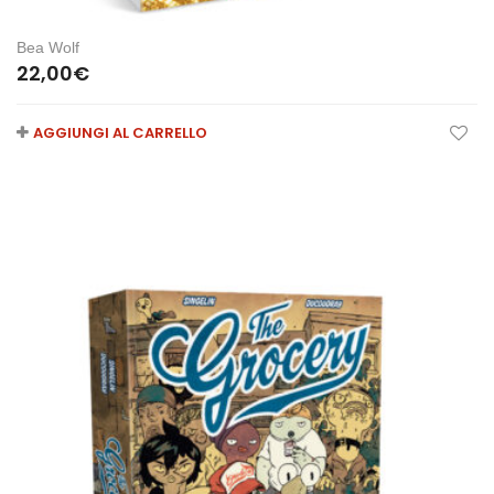
Bea Wolf
22,00
€
AGGIUNGI AL CARRELLO