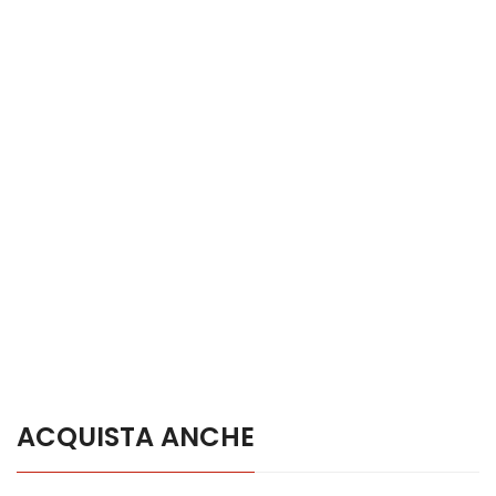
ACQUISTA ANCHE