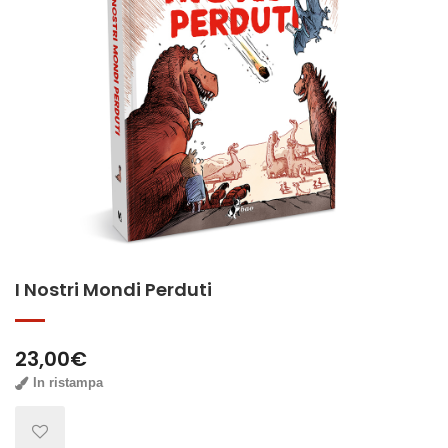
I Nostri Mondi Perduti
23,00
€
In ristampa