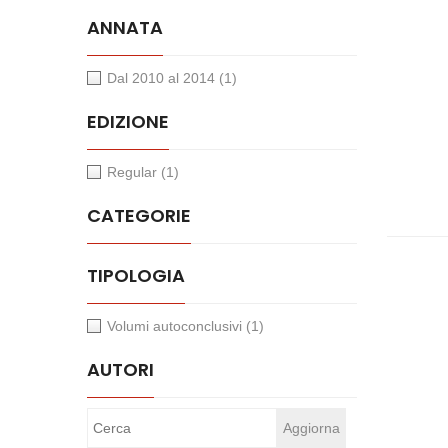
ANNATA
Dal 2010 al 2014
(1)
EDIZIONE
Regular
(1)
CATEGORIE
TIPOLOGIA
Volumi autoconclusivi
(1)
AUTORI