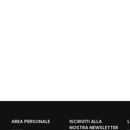
AREA PERSONALE
ISCRIVITI ALLA
NOSTRA NEWSLETTER