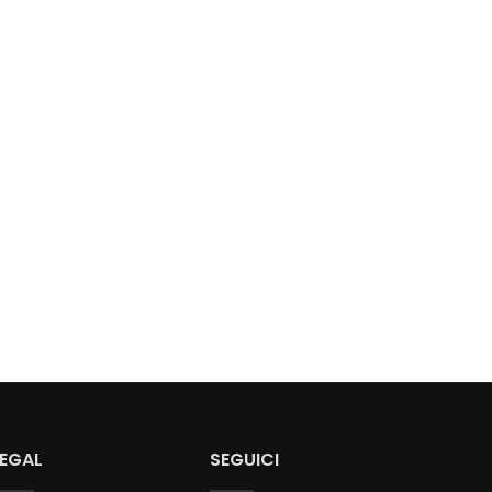
LEGAL
SEGUICI