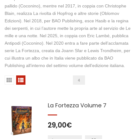
pallido (Coconino), mentre nel 2017, in coppia con Christophe
Blain, realizza La rivolta di Hopfrog e altre storie (Oblomov
Edizioni). Nel 2018, per BAO Publishing, esce Hasib e la regina
dei serpenti, in cui l’autore mette la propria arte al servizio de Le
mille e una notte. Nel 2025, in coppia con Eric Lambé, pubblica
Antipodi (Coconino). Nel 2020 entra a fare parte dell’acclamata
serie La Fortezza, creata da Joann Sfar e Lewis Trondheim, per
cui illustra un albo che in Italia viene pubblicato da BAO
Publishing all’interno del settimo volume dell’edizione italiana.
4
La Fortezza Volume 7
29,00
€