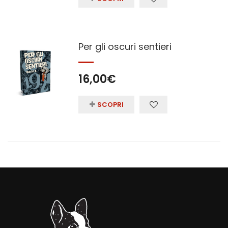
Per gli oscuri sentieri
16,00
€
SCOPRI