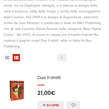
novel, tra cui Daytripper (Vertigo), e si alterna ai disegni della
serie Casanova, edita dalla Image e scritta dallo sceneggiatore
Matt Fraction. Nel 2008 è ai disegni di Sugarshock, webcomic
scritto da Joss Whedon e pubblicato in Italia da BAO Publishing,
che gli vale il premio Eisner Awards nella categoria “Best Digital
Comic”. Nel 2015, di nuovo in coppia con il fratello Gabriel Bá,
realizza il graphic novel Due Fratelli, edito in Italia da Bao
Publishing.
2
Due fratelli
21,00
€
SCOPRI