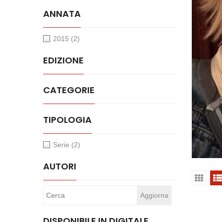
ANNATA
2015
(2)
EDIZIONE
CATEGORIE
TIPOLOGIA
Serie
(2)
AUTORI
DISPONIBILE IN DIGITALE