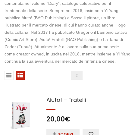
contenuta nel volume “Diary”, catalogo celebrativo per il
trentennale della serie. Sempre nel 2016, insieme a Yi Yang,
pubblica Aiuto! (BAO Publishing) e Sasso il pittore, un libro
illustrato per il mercato cinese, di cui hanno curato anche il logo
della collana. Nel 2017 ha pubblicato Gregorio il bambino cattivo
(Comic Art Store), Aiuto! Fratelli (BAO Publishing) e La Tana di
Zodor (Tunué). Attualmente è al lavoro sulla sua prima serie
come creator owned, in uscita nel 2018, mentre insieme a Yi Yang
continua la sua avventura nel mercato dell’infanzia cinese.
2
Aiuto! – Fratelli
20,00
€
SCOPRI