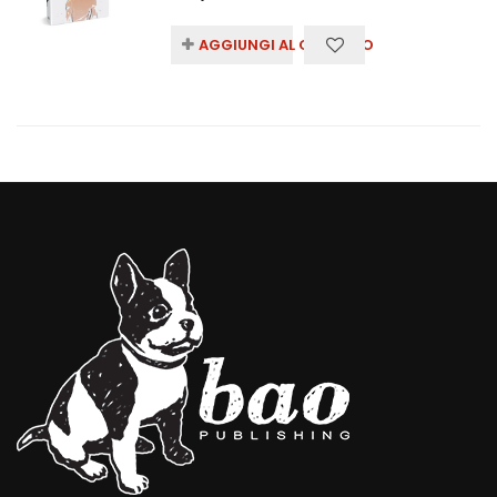
AGGIUNGI AL CARRELLO