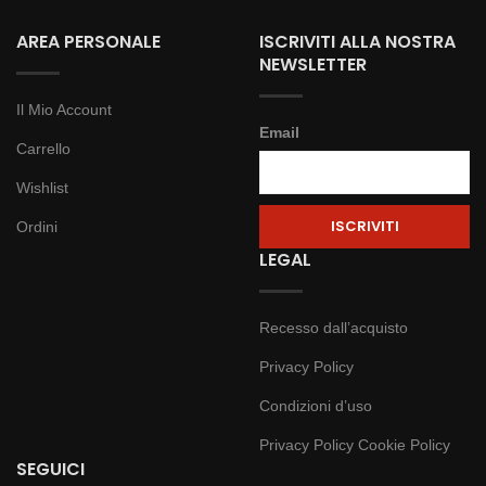
AREA PERSONALE
ISCRIVITI ALLA NOSTRA
NEWSLETTER
Il Mio Account
Email
Carrello
Wishlist
Ordini
LEGAL
Recesso dall’acquisto
Privacy Policy
Condizioni d’uso
Privacy Policy
Cookie Policy
SEGUICI