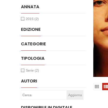
ANNATA
2015
(2)
EDIZIONE
CATEGORIE
TIPOLOGIA
Serie
(2)
AUTORI
DISPONIBILE IN DIGITALE