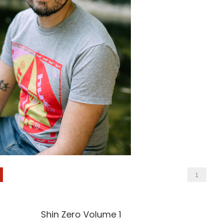
1
Shin Zero Volume 1