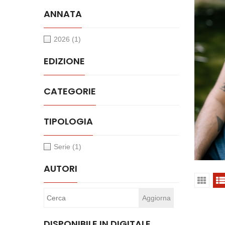
ANNATA
2026
(1)
EDIZIONE
CATEGORIE
TIPOLOGIA
Serie
(1)
AUTORI
DISPONIBILE IN DIGITALE