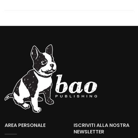
AREA PERSONALE
ISCRIVITI ALLA NOSTRA
NEWSLETTER