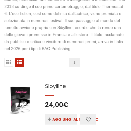
2018 co-dirige il suo primo cortometraggio, dal titolo Thermostat
6. L’eco-fiction, così come definita dall’autrice, viene premiata e
selezionata in numerosi festival. Il suo passaggio al mondo del
fumetto avviene proprio con Sibylline, esordio che la rende una
delle giovani promesse in Francia e all’estero. Il titolo, acclamato
da pubblico e critica e vincitore di numerosi premi, arriva in Italia
nel 2026 per i tipi di BAO Publishing.
1
Sibylline
24,00
€
AGGIUNGI AL CARRELLO