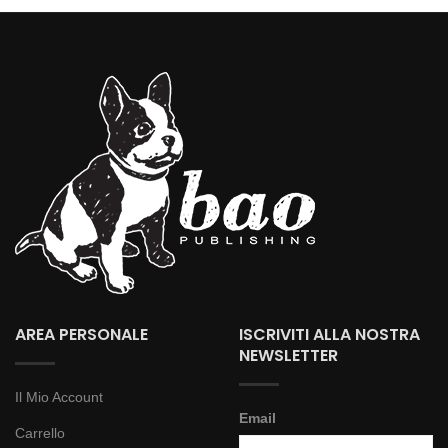
AREA PERSONALE
ISCRIVITI ALLA NOSTRA
NEWSLETTER
Il Mio Account
Email
Carrello