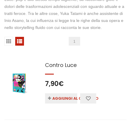
dolori delle trasformazioni adolescenziali con sguardo attuale e a
tratti feroce. Tra le altre cose, Yuka Tatami è anche assistente di
Inio Asano, la cui influenza si legge tra le righe della sua opera e
nello storytelling fluido con cui racconta le sue storie.
1
Contro Luce
7,90
€
AGGIUNGI AL CARRELLO