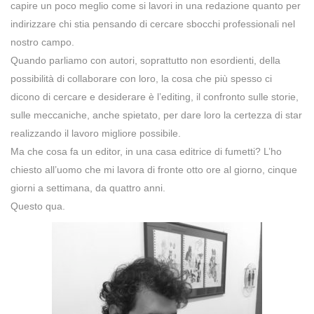
capire un poco meglio come si lavori in una redazione quanto per
indirizzare chi stia pensando di cercare sbocchi professionali nel
nostro campo.
Quando parliamo con autori, soprattutto non esordienti, della
possibilità di collaborare con loro, la cosa che più spesso ci
dicono di cercare e desiderare è l’editing, il confronto sulle storie,
sulle meccaniche, anche spietato, per dare loro la certezza di star
realizzando il lavoro migliore possibile.
Ma che cosa fa un editor, in una casa editrice di fumetti? L’ho
chiesto all’uomo che mi lavora di fronte otto ore al giorno, cinque
giorni a settimana, da quattro anni.
Questo qua.