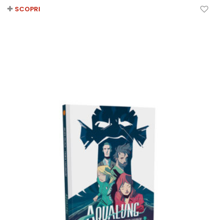
SCOPRI