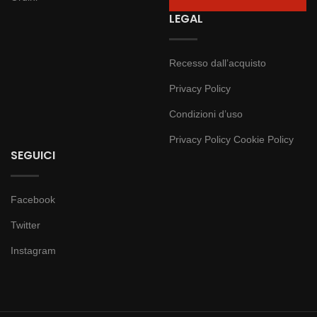
LEGAL
Recesso dall’acquisto
Privacy Policy
Condizioni d’uso
Privacy Policy
Cookie Policy
SEGUICI
Facebook
Twitter
Instagram