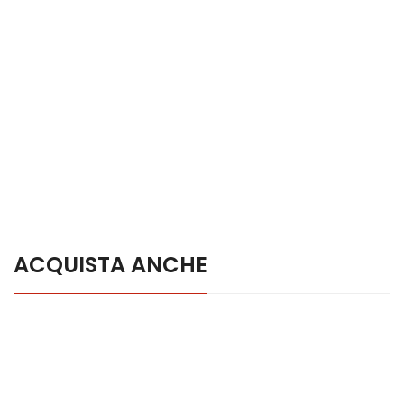
ACQUISTA ANCHE