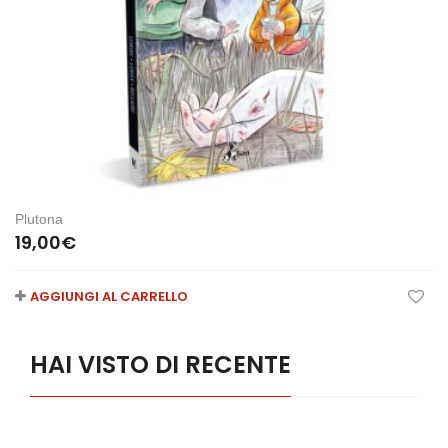
Plutona
19,00
€
AGGIUNGI AL CARRELLO
HAI VISTO DI RECENTE