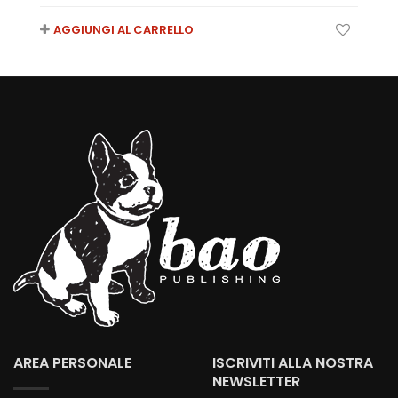
AGGIUNGI AL CARRELLO
AREA PERSONALE
ISCRIVITI ALLA NOSTRA
NEWSLETTER