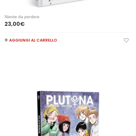
Niente da perdere
23,00
€
AGGIUNGI AL CARRELLO