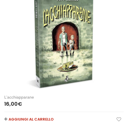
L’acchiapparane
16,00
€
AGGIUNGI AL CARRELLO