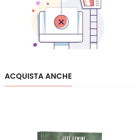
ACQUISTA ANCHE