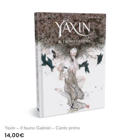
Yaxin – Il fauno Gabriel – Canto primo
14,00
€