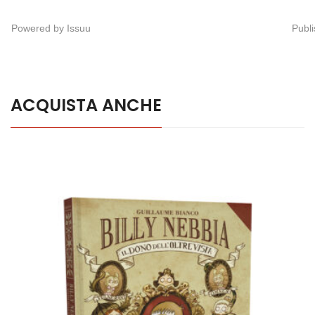
Powered by
Issuu
Publi
ACQUISTA ANCHE