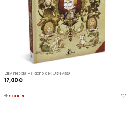
Billy Nebbia – Il dono dell’Oltrevista
17,00
€
SCOPRI