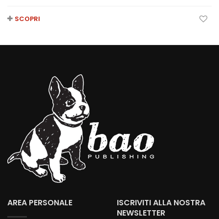
SCOPRI
AREA PERSONALE
ISCRIVITI ALLA NOSTRA
NEWSLETTER