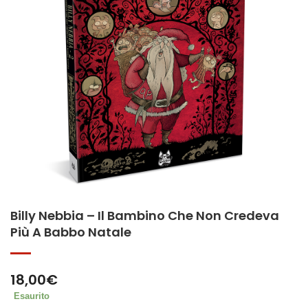
Billy Nebbia – Il Bambino Che Non Credeva
Più A Babbo Natale
18,00
€
Esaurito