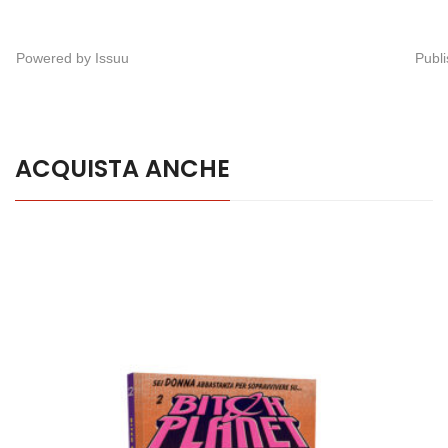
Powered by
Issuu
Publi
ACQUISTA ANCHE