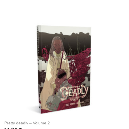
Pretty deadly – Volume 2