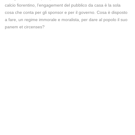
calcio fiorentino, l’engagement del pubblico da casa è la sola
cosa che conta per gli sponsor e per il governo. Cosa è disposto
a fare, un regime immorale e moralista, per dare al popolo il suo
panem et circenses?