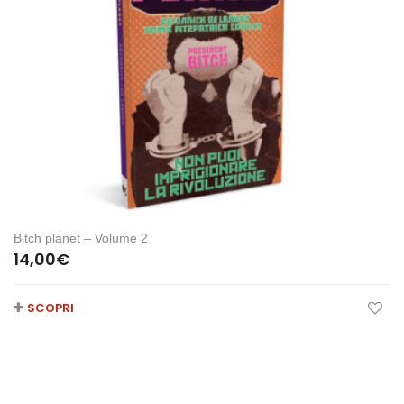
Bitch planet – Volume 2
14,00
€
SCOPRI