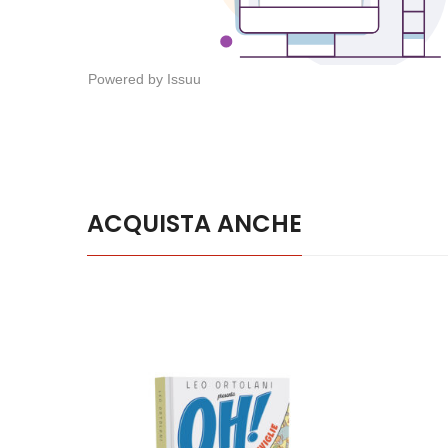
Powered by
Issuu
ACQUISTA ANCHE