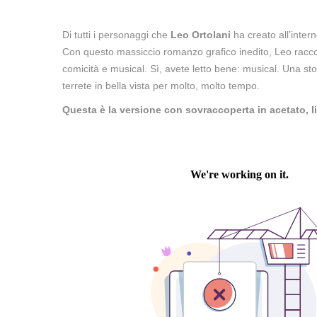
Di tutti i personaggi che
Leo Ortolani
ha creato all’inter
Con questo massiccio romanzo grafico inedito, Leo raccon
comicità e musical. Sì, avete letto bene: musical. Una sto
terrete in bella vista per molto, molto tempo.
Questa è la versione con sovraccoperta in acetato, 