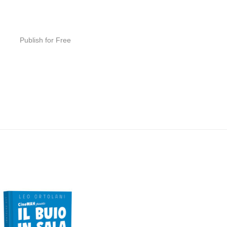
Publish for Free