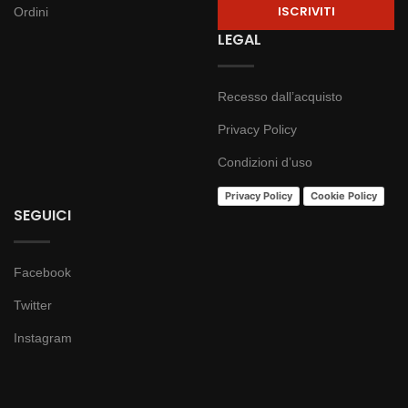
Ordini
LEGAL
Recesso dall’acquisto
Privacy Policy
Condizioni d’uso
Privacy Policy
Cookie Policy
SEGUICI
Facebook
Twitter
Instagram