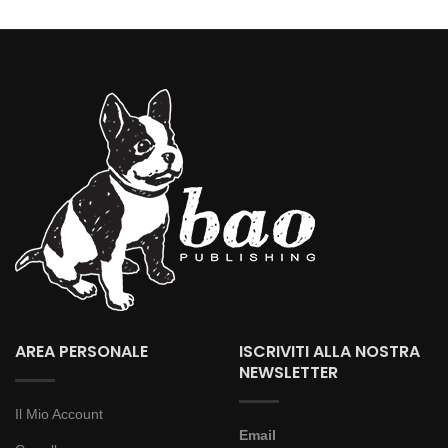
AREA PERSONALE
ISCRIVITI ALLA NOSTRA
NEWSLETTER
Il Mio Account
Email