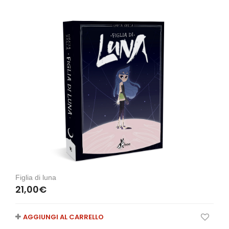
Figlia di luna
21,00
€
AGGIUNGI AL CARRELLO