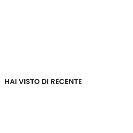
HAI VISTO DI RECENTE