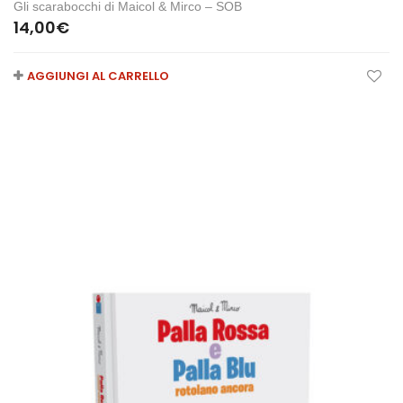
Gli scarabocchi di Maicol & Mirco – SOB
14,00
€
AGGIUNGI AL CARRELLO