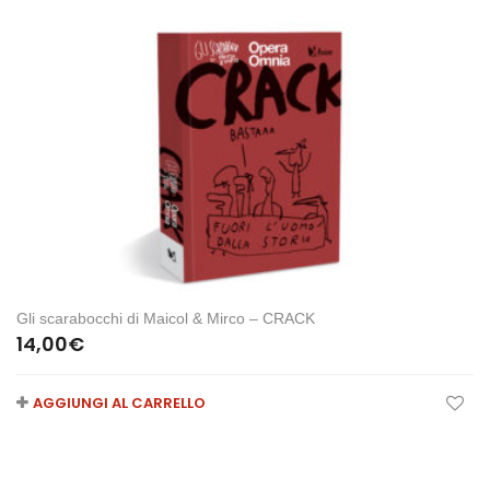
Gli scarabocchi di Maicol & Mirco – CRACK
14,00
€
AGGIUNGI AL CARRELLO