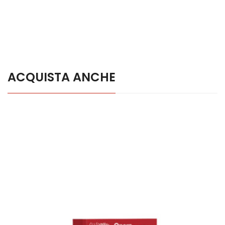
ACQUISTA ANCHE