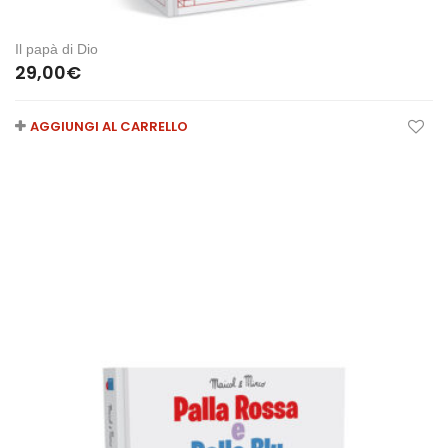
Il papà di Dio
29,00
€
AGGIUNGI AL CARRELLO