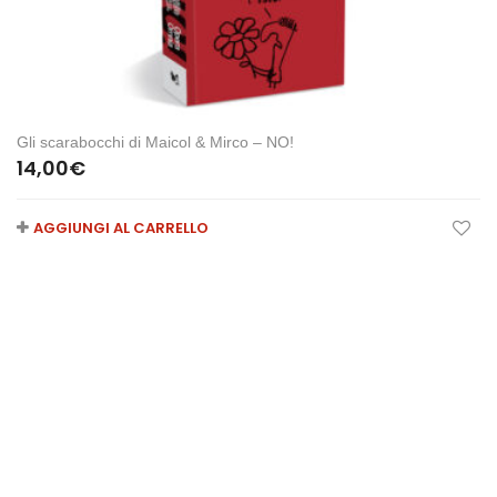
Gli scarabocchi di Maicol & Mirco – NO!
14,00
€
AGGIUNGI AL CARRELLO