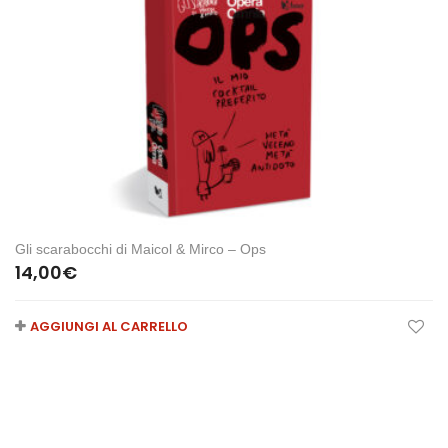
Gli scarabocchi di Maicol & Mirco – Ops
14,00
€
AGGIUNGI AL CARRELLO