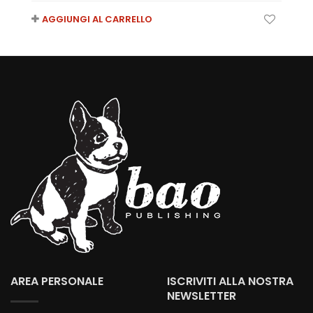
AGGIUNGI AL CARRELLO
AREA PERSONALE
ISCRIVITI ALLA NOSTRA
NEWSLETTER