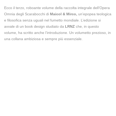
Ecco il terzo, roboante volume della raccolta integrale dell’Opera
Omnia degli Scarabocchi di
Maicol & Mirco,
un’epopea teologica
e filosofica senza uguali nel fumetto mondiale. L’edizione si
avvale di un book design studiato da
LRNZ
che, in questo
volume, ha scritto anche l’introduzione. Un volumetto prezioso, in
una collana ambiziosa e sempre più essenziale.