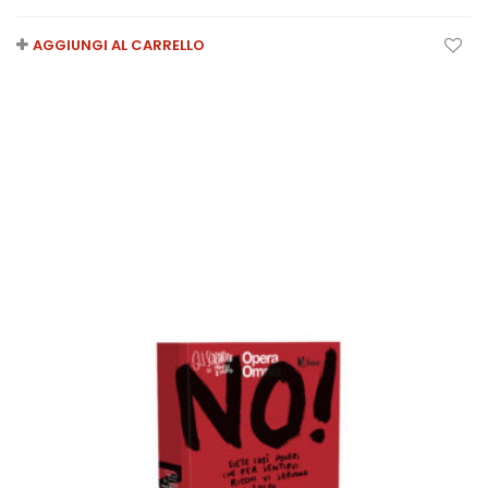
AGGIUNGI AL CARRELLO