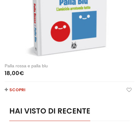
Palla rossa e palla blu
18,00
€
SCOPRI
HAI VISTO DI RECENTE