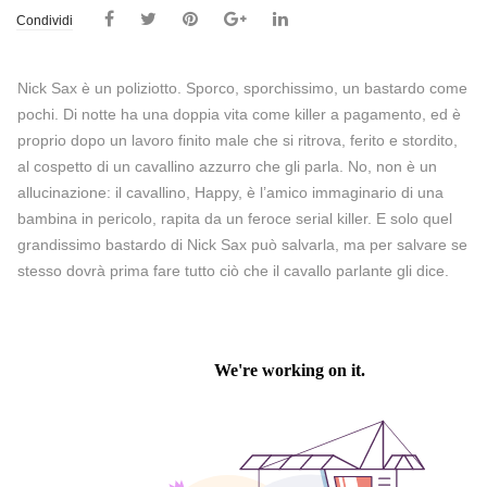
Condividi
Nick Sax è un poliziotto. Sporco, sporchissimo, un bastardo come
pochi. Di notte ha una doppia vita come killer a pagamento, ed è
proprio dopo un lavoro finito male che si ritrova, ferito e stordito,
al cospetto di un cavallino azzurro che gli parla. No, non è un
allucinazione: il cavallino, Happy, è l’amico immaginario di una
bambina in pericolo, rapita da un feroce serial killer. E solo quel
grandissimo bastardo di Nick Sax può salvarla, ma per salvare se
stesso dovrà prima fare tutto ciò che il cavallo parlante gli dice.