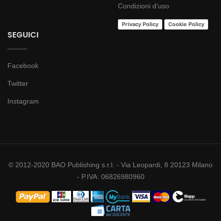
Condizioni d’uso
Privacy Policy
Cookie Policy
SEGUICI
Facebook
Twitter
Instagram
© 2012-2020 BAO Publishing s.r.l. - Via Leopardi, 8 20123 Milano
- P.IVA: 06826980960