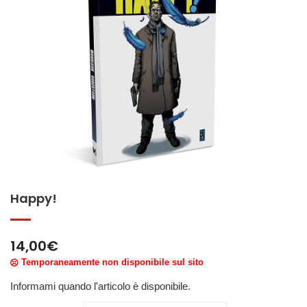
Happy!
14,00
€
Temporaneamente non disponibile sul sito
Informami quando l'articolo è disponibile.