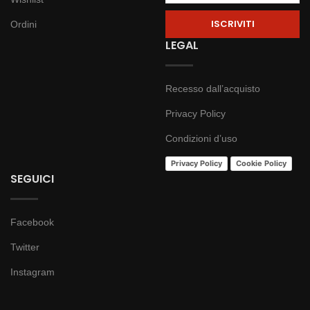
Ordini
LEGAL
Recesso dall’acquisto
Privacy Policy
Condizioni d’uso
Privacy Policy
Cookie Policy
SEGUICI
Facebook
Twitter
Instagram