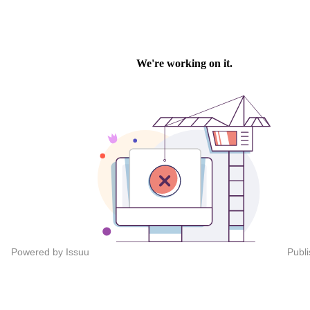
Powered by
Issuu
Publi