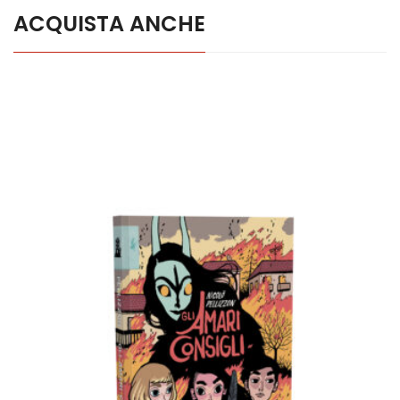
ACQUISTA ANCHE