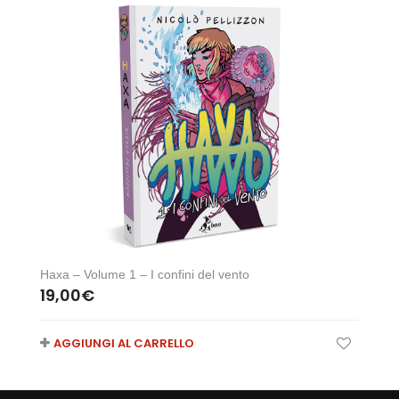
Haxa – Volume 1 – I confini del vento
19,00
€
AGGIUNGI AL CARRELLO