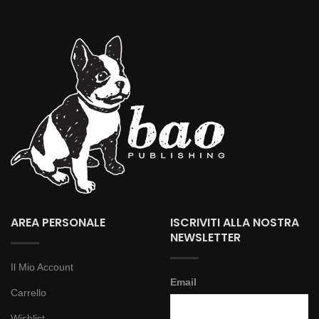
AREA PERSONALE
ISCRIVITI ALLA NOSTRA
NEWSLETTER
Il Mio Account
Email
Carrello
Wishlist