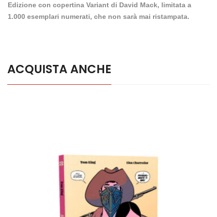
Edizione con copertina Variant di David Mack, limitata a
1.000 esemplari numerati, che non sarà mai ristampata.
ACQUISTA ANCHE