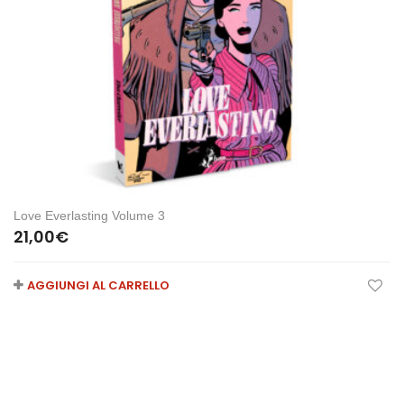
Love Everlasting Volume 3
21,00
€
AGGIUNGI AL CARRELLO