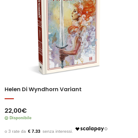
Helen Di Wyndhorn Variant
22,00
€
Disponibile
€ 7.33