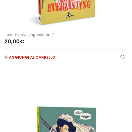
Love Everlasting Volume 2
20,00
€
AGGIUNGI AL CARRELLO