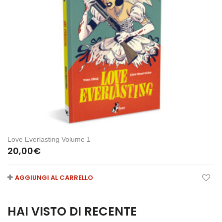
Love Everlasting Volume 1
20,00
€
AGGIUNGI AL CARRELLO
HAI VISTO DI RECENTE