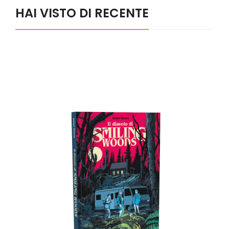
HAI VISTO DI RECENTE