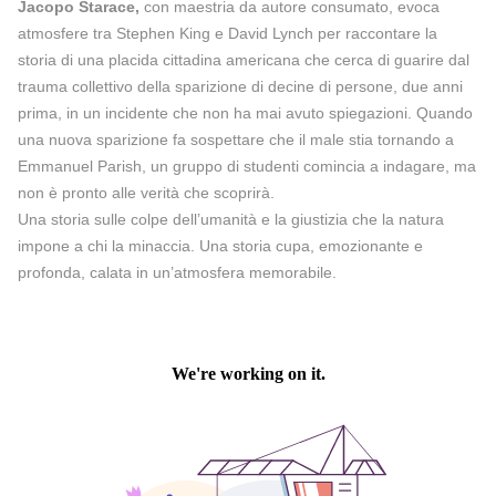
Jacopo Starace,
con maestria da autore consumato, evoca
atmosfere tra Stephen King e David Lynch per raccontare la
storia di una placida cittadina americana che cerca di guarire dal
trauma collettivo della sparizione di decine di persone, due anni
prima, in un incidente che non ha mai avuto spiegazioni. Quando
una nuova sparizione fa sospettare che il male stia tornando a
Emmanuel Parish, un gruppo di studenti comincia a indagare, ma
non è pronto alle verità che scoprirà.
Una storia sulle colpe dell’umanità e la giustizia che la natura
impone a chi la minaccia. Una storia cupa, emozionante e
profonda, calata in un’atmosfera memorabile.