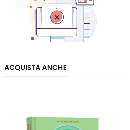
ACQUISTA ANCHE