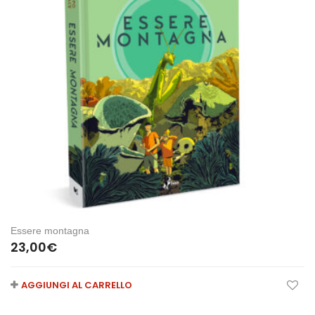
Essere montagna
23,00
€
AGGIUNGI AL CARRELLO