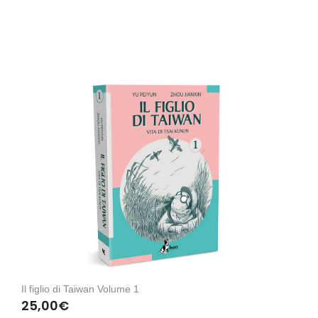
Il figlio di Taiwan Volume 1
25,00
€