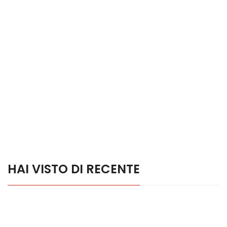
HAI VISTO DI RECENTE