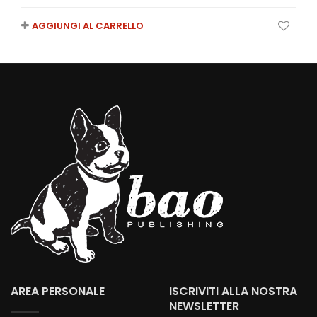
AGGIUNGI AL CARRELLO
AREA PERSONALE
ISCRIVITI ALLA NOSTRA
NEWSLETTER