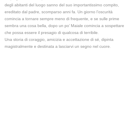
degli abitanti del luogo sanno del suo importantissimo compito,
ereditato dal padre, scomparso anni fa. Un giorno l’oscurità
comincia a tornare sempre meno di frequente, e se sulle prime
sembra una cosa bella, dopo un po’ Maiale comincia a sospettare
che possa essere il presagio di qualcosa di terribile.
Una storia di coraggio, amicizia e accettazione di sé, dipinta
magistralmente e destinata a lasciarvi un segno nel cuore.