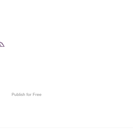
Publish for Free