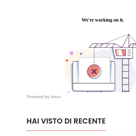
Powered by
Issuu
HAI VISTO DI RECENTE