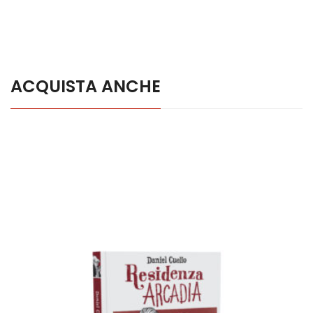
ACQUISTA ANCHE