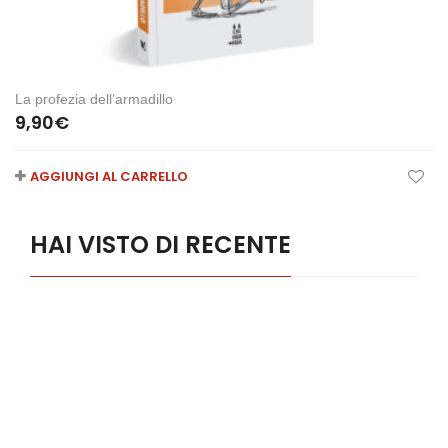
La profezia dell’armadillo
9,90
€
AGGIUNGI AL CARRELLO
HAI VISTO DI RECENTE