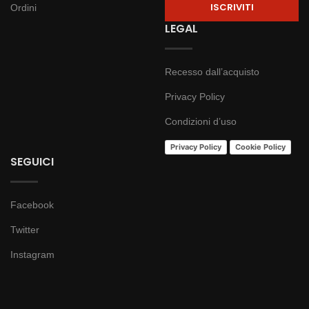
Ordini
LEGAL
Recesso dall’acquisto
Privacy Policy
Condizioni d’uso
Privacy Policy
Cookie Policy
SEGUICI
Facebook
Twitter
Instagram