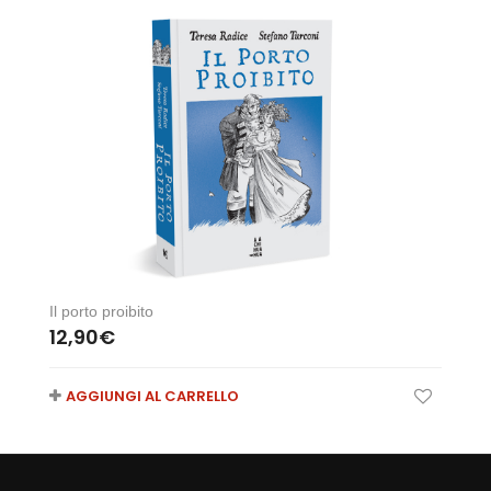
Il porto proibito
12,90
€
AGGIUNGI AL CARRELLO