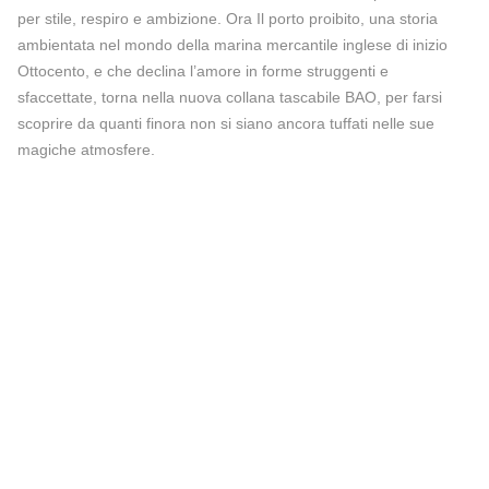
per stile, respiro e ambizione. Ora Il porto proibito, una storia
ambientata nel mondo della marina mercantile inglese di inizio
Ottocento, e che declina l’amore in forme struggenti e
sfaccettate, torna nella nuova collana tascabile BAO, per farsi
scoprire da quanti finora non si siano ancora tuffati nelle sue
magiche atmosfere.