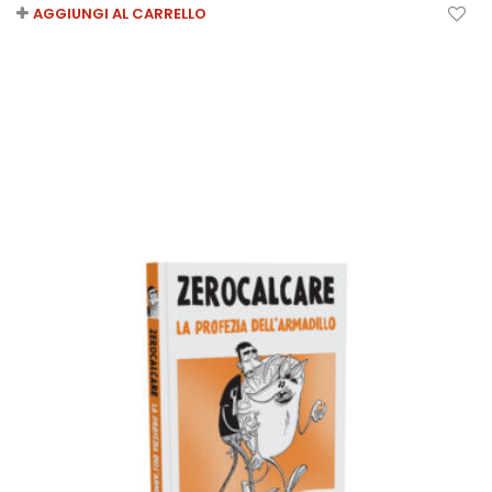
AGGIUNGI AL CARRELLO