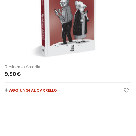
Residenza Arcadia
9,90
€
AGGIUNGI AL CARRELLO