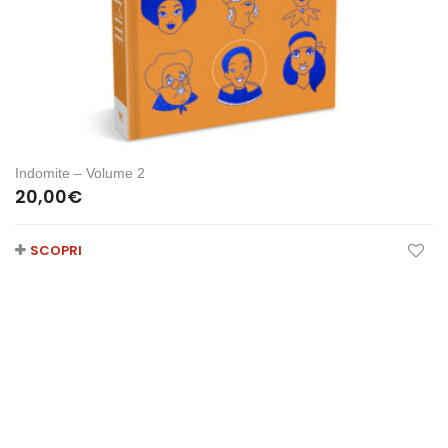
Indomite – Volume 2
20,00
€
SCOPRI