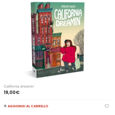
California dreamin’
19,00
€
AGGIUNGI AL CARRELLO