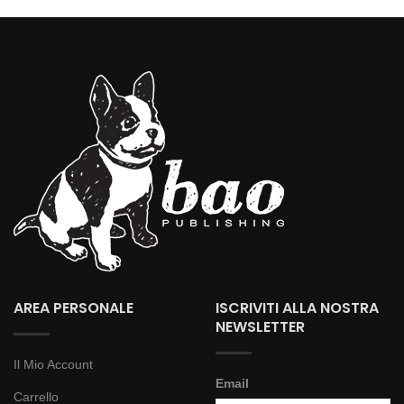
AREA PERSONALE
ISCRIVITI ALLA NOSTRA
NEWSLETTER
Il Mio Account
Email
Carrello