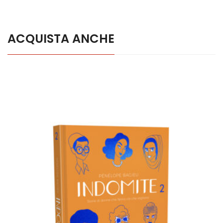
ACQUISTA ANCHE