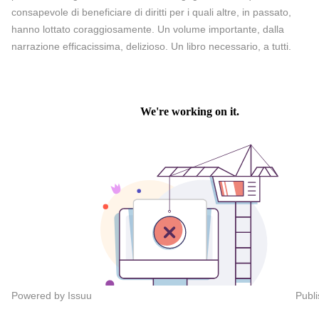
consapevole di beneficiare di diritti per i quali altre, in passato,
hanno lottato coraggiosamente. Un volume importante, dalla
narrazione efficacissima, delizioso. Un libro necessario, a tutti.
Powered by
Issuu
Publi