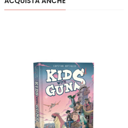
ACQUISTA ANCHE