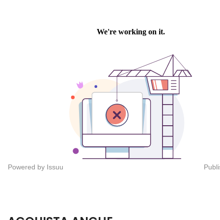
Powered by
Issuu
Publi