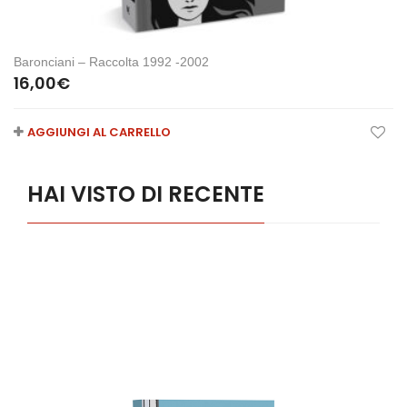
Baronciani – Raccolta 1992 -2002
16,00
€
AGGIUNGI AL CARRELLO
HAI VISTO DI RECENTE