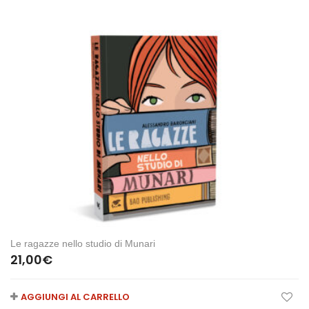
Le ragazze nello studio di Munari
21,00
€
AGGIUNGI AL CARRELLO