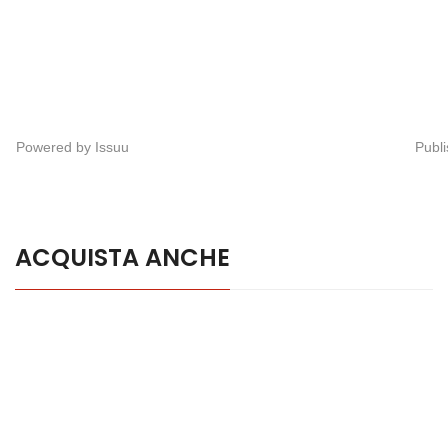
Powered by
Issuu
Publi
ACQUISTA ANCHE