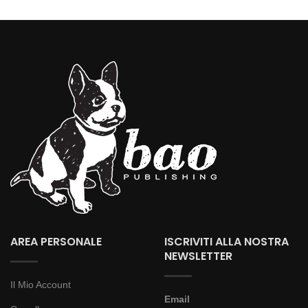
AREA PERSONALE
ISCRIVITI ALLA NOSTRA
NEWSLETTER
Il Mio Account
Email