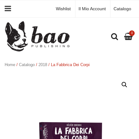
Wishlist
Il Mio Account
Catalogo
0
Home
/
Catalogo
/
2018
/ La Fabbrica Dei Corpi