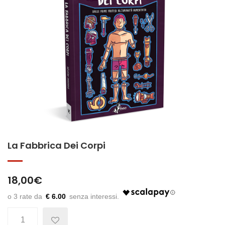
La Fabbrica Dei Corpi
18,00
€
€ 6.00
Quantità