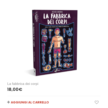
La fabbrica dei corpi
18,00
€
AGGIUNGI AL CARRELLO