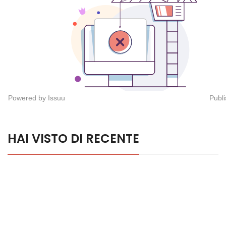
Powered by
Issuu
Publi
HAI VISTO DI RECENTE