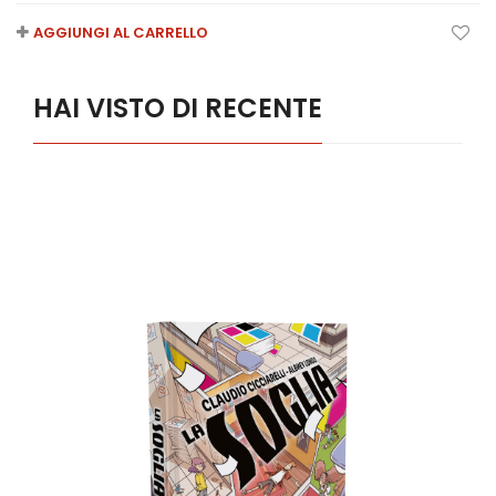
AGGIUNGI AL CARRELLO
HAI VISTO DI RECENTE