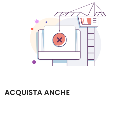
ACQUISTA ANCHE