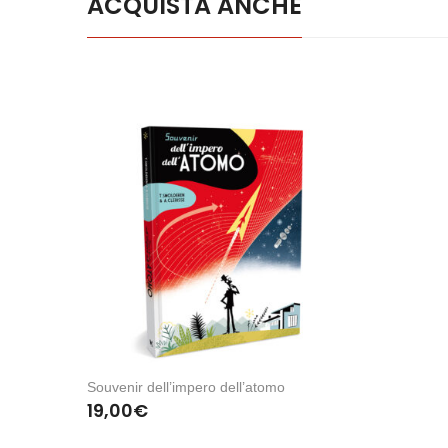
ACQUISTA ANCHE
Souvenir dell’impero dell’atomo
19,00
€