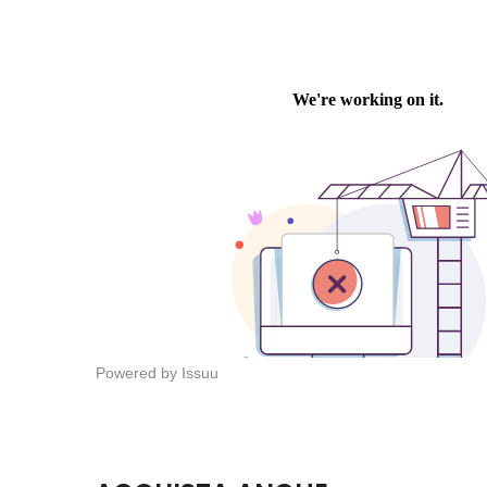
Powered by
Issuu