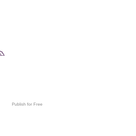
Publish for Free