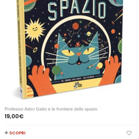
Professor Astro Gatto e le frontiere dello spazio
19,00
€
SCOPRI