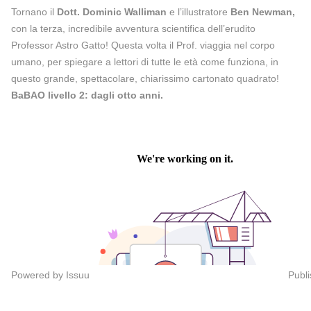
Tornano il
Dott. Dominic Walliman
e l’illustratore
Ben Newman,
con la terza, incredibile avventura scientifica dell’erudito
Professor Astro Gatto! Questa volta il Prof. viaggia nel corpo
umano, per spiegare a lettori di tutte le età come funziona, in
questo grande, spettacolare, chiarissimo cartonato quadrato!
BaBAO livello 2: dagli otto anni.
Powered by
Issuu
Publi