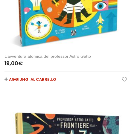
L’avventura atomica del professor Astro Gatto
19,00
€
AGGIUNGI AL CARRELLO