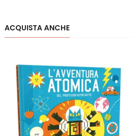
ACQUISTA ANCHE