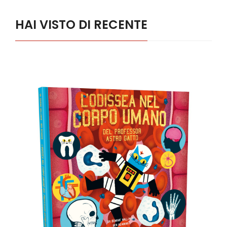
HAI VISTO DI RECENTE