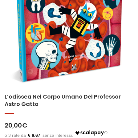
L’odissea Nel Corpo Umano Del Professor
Astro Gatto
20,00
€
€ 6.67