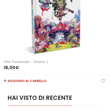
Odio Favolandia – Volume 1
18,00
€
AGGIUNGI AL CARRELLO
HAI VISTO DI RECENTE