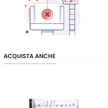
ACQUISTA ANCHE