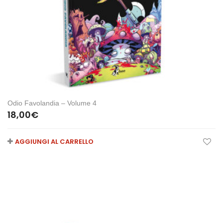
Odio Favolandia – Volume 4
18,00
€
AGGIUNGI AL CARRELLO