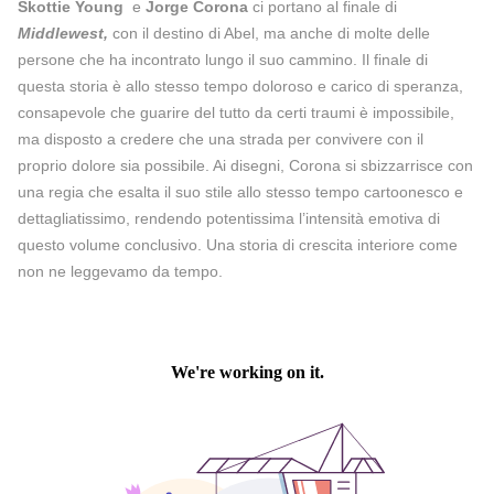
Skottie Young
e
Jorge Corona
ci portano al finale di
Middlewest,
con il destino di Abel, ma anche di molte delle
persone che ha incontrato lungo il suo cammino. Il finale di
questa storia è allo stesso tempo doloroso e carico di speranza,
consapevole che guarire del tutto da certi traumi è impossibile,
ma disposto a credere che una strada per convivere con il
proprio dolore sia possibile. Ai disegni, Corona si sbizzarrisce con
una regia che esalta il suo stile allo stesso tempo cartoonesco e
dettagliatissimo, rendendo potentissima l’intensità emotiva di
questo volume conclusivo. Una storia di crescita interiore come
non ne leggevamo da tempo.