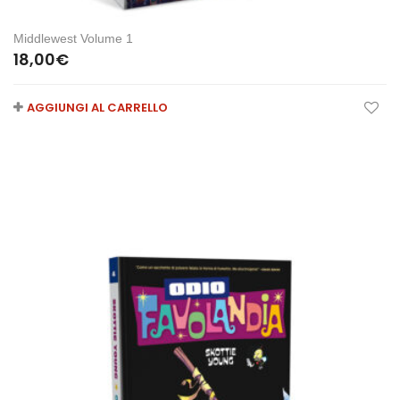
Middlewest Volume 1
18,00
€
AGGIUNGI AL CARRELLO