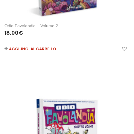
Odio Favolandia – Volume 2
18,00
€
AGGIUNGI AL CARRELLO