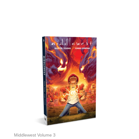
Middlewest Volume 3