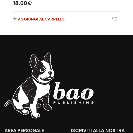
18,00
€
AGGIUNGI AL CARRELLO
AREA PERSONALE
ISCRIVITI ALLA NOSTRA