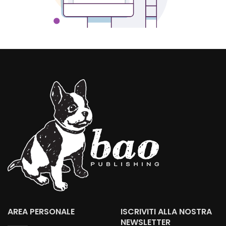
AREA PERSONALE
ISCRIVITI ALLA NOSTRA
NEWSLETTER