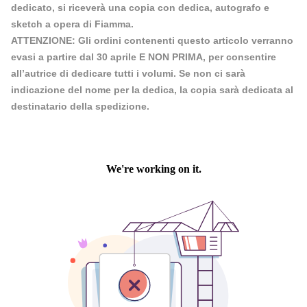
dedicato, si riceverà una copia con dedica, autografo e
sketch a opera di Fiamma.
ATTENZIONE: Gli ordini contenenti questo articolo verranno
evasi a partire dal 30 aprile E NON PRIMA, per consentire
all’autrice di dedicare tutti i volumi. Se non ci sarà
indicazione del nome per la dedica, la copia sarà dedicata al
destinatario della spedizione.