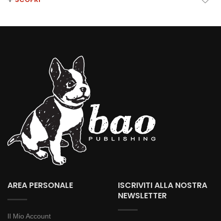
AREA PERSONALE
ISCRIVITI ALLA NOSTRA
NEWSLETTER
Il Mio Account