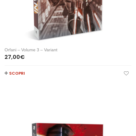
Orfani – Volume 3 – Variant
27,00
€
SCOPRI