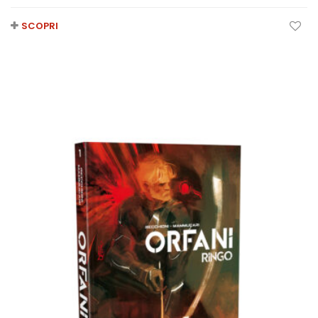
SCOPRI