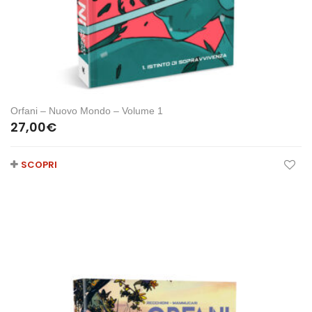
Orfani – Nuovo Mondo – Volume 1
27,00
€
SCOPRI