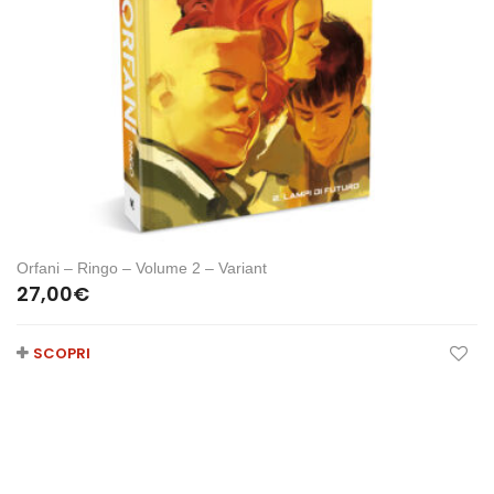
Orfani – Ringo – Volume 2 – Variant
27,00
€
SCOPRI