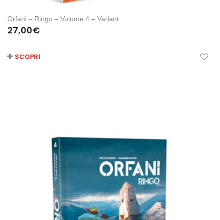
Orfani – Ringo – Volume 4 – Variant
27,00
€
SCOPRI