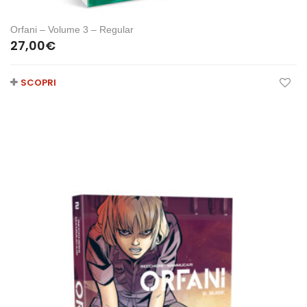
Orfani – Volume 3 – Regular
27,00
€
SCOPRI