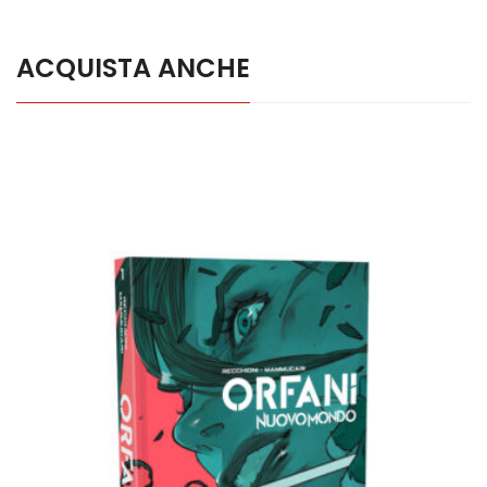
ACQUISTA ANCHE