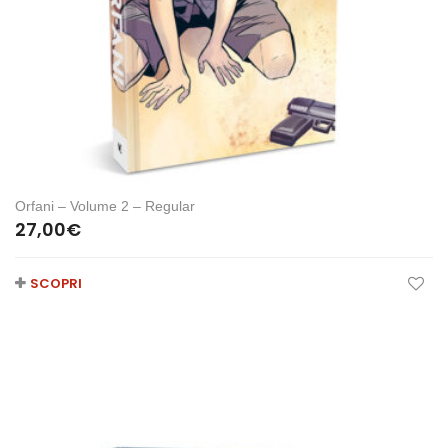
Orfani – Volume 2 – Regular
27,00
€
SCOPRI