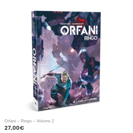
Orfani – Ringo – Volume 2
27,00
€