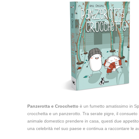
Panzerotta e Crocchetto
è un fumetto amatissimo in Sp
crocchetta e un panzerotto. Tra serate pigre, il consueto 
animale domestico prendere in casa, questi due appetito
una celebrità nel suo paese e continua a raccontare le a